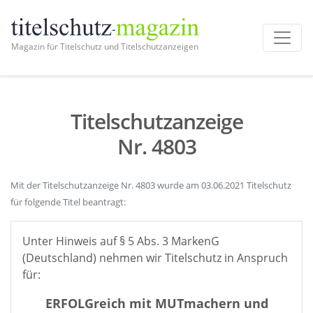
Magazin für Titelschutz und Titelschutzanzeigen
Titelschutzanzeige
Nr. 4803
Mit der Titelschutzanzeige Nr. 4803 wurde am 03.06.2021 Titelschutz
für folgende Titel beantragt:
Unter Hinweis auf § 5 Abs. 3 MarkenG
(Deutschland) nehmen wir Titelschutz in Anspruch
für:
ERFOLGreich mit MUTmachern und