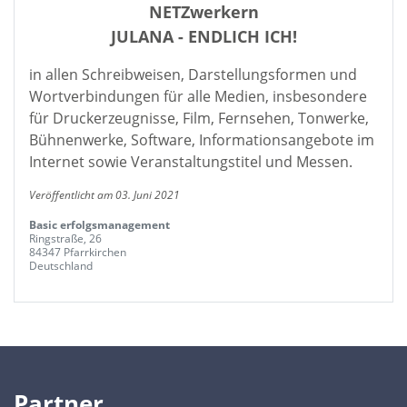
NETZwerkern
JULANA - ENDLICH ICH!
in allen Schreibweisen, Darstellungsformen und
Wortverbindungen für alle Medien, insbesondere
für Druckerzeugnisse, Film, Fernsehen, Tonwerke,
Bühnenwerke, Software, Informationsangebote im
Internet sowie Veranstaltungstitel und Messen.
Veröffentlicht am 03. Juni 2021
Basic erfolgsmanagement
Ringstraße, 26
84347 Pfarrkirchen
Deutschland
Partner