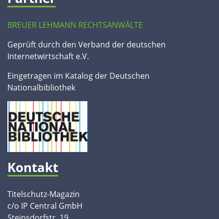
BREUER LEHMANN RECHTSANWÄLTE
Geprüft durch den Verband der deutschen
Internetwirtschaft e.V.
Eingetragen im Katalog der Deutschen
Nationalbibliothek
Kontakt
Titelschutz-Magazin
c/o IP Central GmbH
Steinsdorfstr. 19