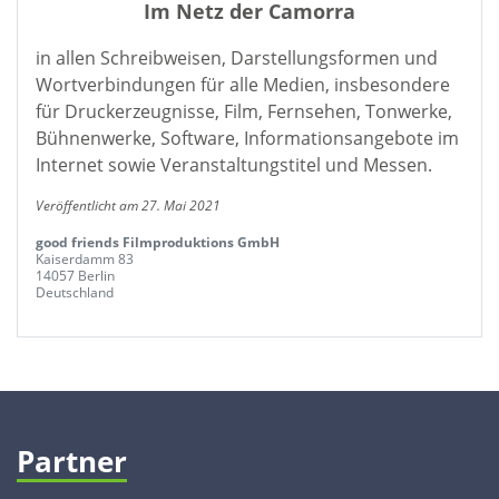
Im Netz der Camorra
in allen Schreibweisen, Darstellungsformen und
Wortverbindungen für alle Medien, insbesondere
für Druckerzeugnisse, Film, Fernsehen, Tonwerke,
Bühnenwerke, Software, Informationsangebote im
Internet sowie Veranstaltungstitel und Messen.
Veröffentlicht am 27. Mai 2021
good friends Filmproduktions GmbH
Kaiserdamm 83
14057 Berlin
Deutschland
Partner