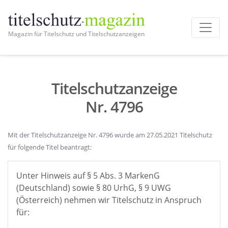
Magazin für Titelschutz und Titelschutzanzeigen
Titelschutzanzeige
Nr. 4796
Mit der Titelschutzanzeige Nr. 4796 wurde am 27.05.2021 Titelschutz
für folgende Titel beantragt:
Unter Hinweis auf § 5 Abs. 3 MarkenG
(Deutschland) sowie § 80 UrhG, § 9 UWG
(Österreich) nehmen wir Titelschutz in Anspruch
für: