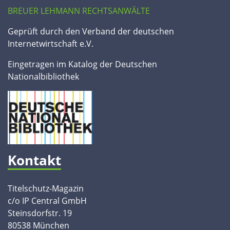
BREUER LEHMANN RECHTSANWÄLTE
Geprüft durch den Verband der deutschen
Internetwirtschaft e.V.
Eingetragen im Katalog der Deutschen
Nationalbibliothek
Kontakt
Titelschutz-Magazin
c/o IP Central GmbH
Steinsdorfstr. 19
80538 München