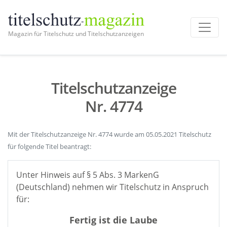
Magazin für Titelschutz und Titelschutzanzeigen
Titelschutzanzeige
Nr. 4774
Mit der Titelschutzanzeige Nr. 4774 wurde am 05.05.2021 Titelschutz
für folgende Titel beantragt:
Unter Hinweis auf § 5 Abs. 3 MarkenG
(Deutschland) nehmen wir Titelschutz in Anspruch
für:
Fertig ist die Laube