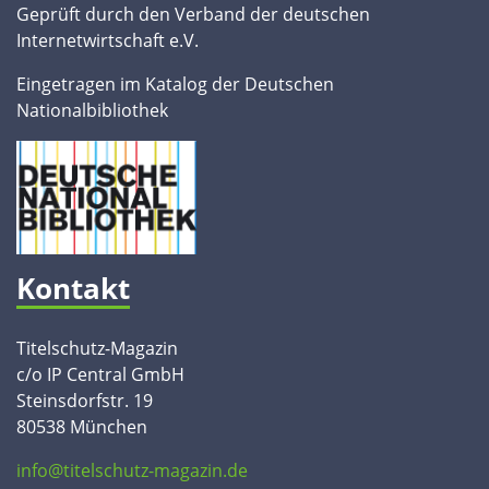
Geprüft durch den Verband der deutschen
Internetwirtschaft e.V.
Eingetragen im Katalog der Deutschen
Nationalbibliothek
Kontakt
Titelschutz-Magazin
c/o IP Central GmbH
Steinsdorfstr. 19
80538 München
info@titelschutz-magazin.de