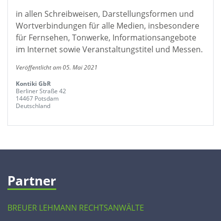
in allen Schreibweisen, Darstellungsformen und
Wortverbindungen für alle Medien, insbesondere
für Fernsehen, Tonwerke, Informationsangebote
im Internet sowie Veranstaltungstitel und Messen.
Veröffentlicht am 05. Mai 2021
Kontiki GbR
Berliner Straße 42
14467 Potsdam
Deutschland
Partner
BREUER LEHMANN RECHTSANWÄLTE