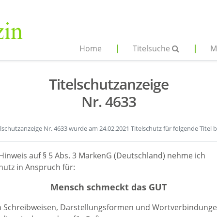
Home
Titelsuche
M
Titelschutzanzeige
Nr. 4633
elschutzanzeige Nr. 4633 wurde am 24.02.2021 Titelschutz für folgende Titel 
Hinweis auf § 5 Abs. 3 MarkenG (Deutschland) nehme ich
hutz in Anspruch für:
Mensch schmeckt das GUT
en Schreibweisen, Darstellungsformen und Wortverbindunge