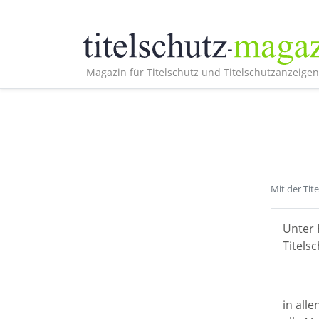
Magazin für Titelschutz und Titelschutzanzeigen
Mit der Tit
Unter 
Titelsc
in all