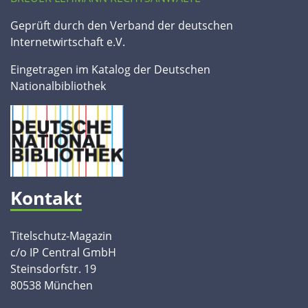
Geprüft durch den Verband der deutschen
Internetwirtschaft e.V.
Eingetragen im Katalog der Deutschen
Nationalbibliothek
Kontakt
Titelschutz-Magazin
c/o IP Central GmbH
Steinsdorfstr. 19
80538 München