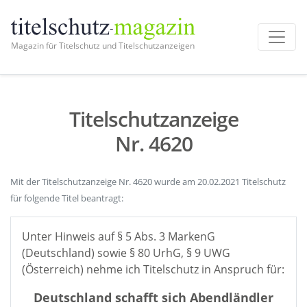
Magazin für Titelschutz und Titelschutzanzeigen
Titelschutzanzeige
Nr. 4620
Mit der Titelschutzanzeige Nr. 4620 wurde am 20.02.2021 Titelschutz
für folgende Titel beantragt:
Unter Hinweis auf § 5 Abs. 3 MarkenG
(Deutschland) sowie § 80 UrhG, § 9 UWG
(Österreich) nehme ich Titelschutz in Anspruch für:
Deutschland schafft sich Abendländler