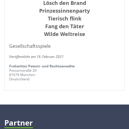
Lösch den Brand
Prinzessinnenparty
Tierisch flink
Fang den Täter
Wilde Weltreise
Gesellschaftsspiele
Veröffentlicht am 16. Februar 2021
Frohwitter Patent- und Rechtsanwälte
Possartstraße 20
81679 München
Deutschland
Partner