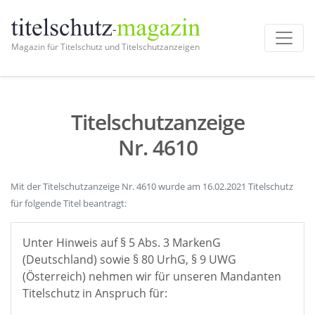
Magazin für Titelschutz und Titelschutzanzeigen
Titelschutzanzeige
Nr. 4610
Mit der Titelschutzanzeige Nr. 4610 wurde am 16.02.2021 Titelschutz
für folgende Titel beantragt:
Unter Hinweis auf § 5 Abs. 3 MarkenG
(Deutschland) sowie § 80 UrhG, § 9 UWG
(Österreich) nehmen wir für unseren Mandanten
Titelschutz in Anspruch für: