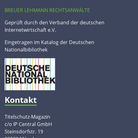
BREUER LEHMANN RECHTSANWÄLTE
Geprüft durch den Verband der deutschen
Internetwirtschaft e.V.
Eingetragen im Katalog der Deutschen
Nationalbibliothek
Kontakt
Titelschutz-Magazin
c/o IP Central GmbH
Steinsdorfstr. 19