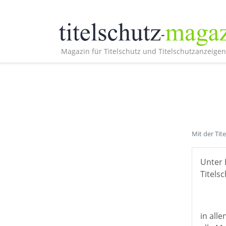
Magazin für Titelschutz und Titelschutzanzeigen
Mit der Tit
Unter 
Titelsc
in all