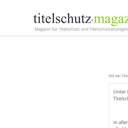
Magazin für Titelschutz und Titelschutzanzeigen
Mit der Tit
Unter 
Titelsc
in all