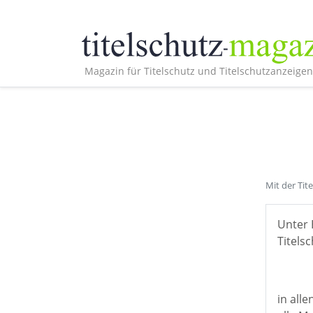
Magazin für Titelschutz und Titelschutzanzeigen
Mit der Tit
Unter 
Titelsc
in all