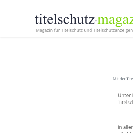
Magazin für Titelschutz und Titelschutzanzeigen
Mit der Tit
Unter 
Titelsc
in all