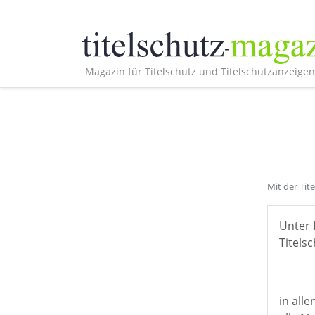
Magazin für Titelschutz und Titelschutzanzeigen
Mit der Tit
Unter 
Titelsc
in all