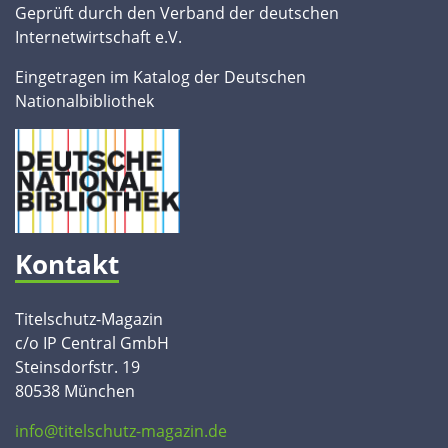
Geprüft durch den Verband der deutschen
Internetwirtschaft e.V.
Eingetragen im Katalog der Deutschen
Nationalbibliothek
Kontakt
Titelschutz-Magazin
c/o IP Central GmbH
Steinsdorfstr. 19
80538 München
info@titelschutz-magazin.de