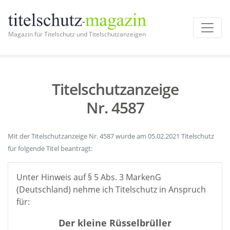
Magazin für Titelschutz und Titelschutzanzeigen
Titelschutzanzeige
Nr. 4587
Mit der Titelschutzanzeige Nr. 4587 wurde am 05.02.2021 Titelschutz
für folgende Titel beantragt:
Unter Hinweis auf § 5 Abs. 3 MarkenG
(Deutschland) nehme ich Titelschutz in Anspruch
für:
Der kleine Rüsselbrüller