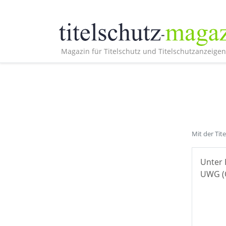
Magazin für Titelschutz und Titelschutzanzeigen
Mit der Tit
Unter 
UWG (Ö