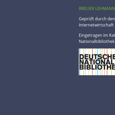
BREUER LEHMANN
Geprüft durch de
Internetwirtschaft 
Eingetragen im Ka
Nationalbibliothek