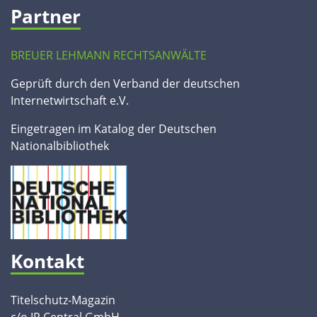
Partner
BREUER LEHMANN RECHTSANWÄLTE
Geprüft durch den Verband der deutschen
Internetwirtschaft e.V.
Eingetragen im Katalog der Deutschen
Nationalbibliothek
Kontakt
Titelschutz-Magazin
c/o IP Central GmbH