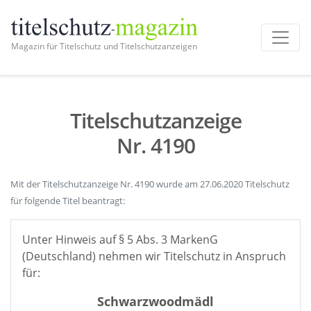
Magazin für Titelschutz und Titelschutzanzeigen
Titelschutzanzeige
Nr. 4190
Mit der Titelschutzanzeige Nr. 4190 wurde am 27.06.2020 Titelschutz
für folgende Titel beantragt:
Unter Hinweis auf § 5 Abs. 3 MarkenG
(Deutschland) nehmen wir Titelschutz in Anspruch
für:
Schwarzwoodmädl