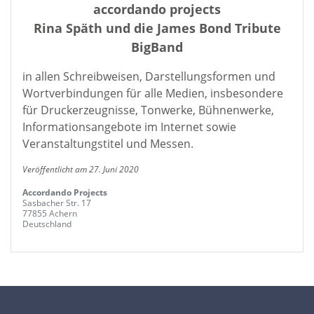
accordando projects
Rina Späth und die James Bond Tribute
BigBand
in allen Schreibweisen, Darstellungsformen und
Wortverbindungen für alle Medien, insbesondere
für Druckerzeugnisse, Tonwerke, Bühnenwerke,
Informationsangebote im Internet sowie
Veranstaltungstitel und Messen.
Veröffentlicht am 27. Juni 2020
Accordando Projects
Sasbacher Str. 17
77855 Achern
Deutschland