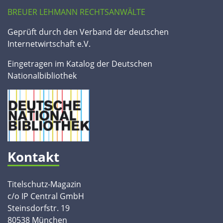
BREUER LEHMANN RECHTSANWÄLTE
Geprüft durch den Verband der deutschen
Internetwirtschaft e.V.
Eingetragen im Katalog der Deutschen
Nationalbibliothek
Kontakt
Titelschutz-Magazin
c/o IP Central GmbH
Steinsdorfstr. 19
80538 München