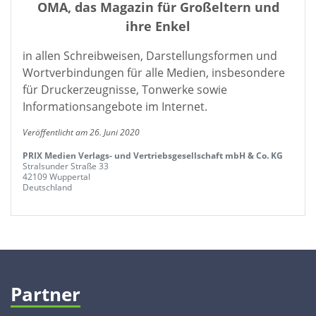
OMA, das Magazin für Großeltern und
ihre Enkel
in allen Schreibweisen, Darstellungsformen und
Wortverbindungen für alle Medien, insbesondere
für Druckerzeugnisse, Tonwerke sowie
Informationsangebote im Internet.
Veröffentlicht am 26. Juni 2020
PRIX Medien Verlags- und Vertriebsgesellschaft mbH & Co. KG
Stralsunder Straße 33
42109 Wuppertal
Deutschland
Partner