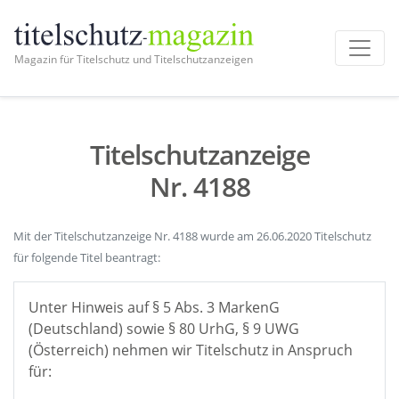
Magazin für Titelschutz und Titelschutzanzeigen
Titelschutzanzeige
Nr. 4188
Mit der Titelschutzanzeige Nr. 4188 wurde am 26.06.2020 Titelschutz
für folgende Titel beantragt:
Unter Hinweis auf § 5 Abs. 3 MarkenG
(Deutschland) sowie § 80 UrhG, § 9 UWG
(Österreich) nehmen wir Titelschutz in Anspruch
für: