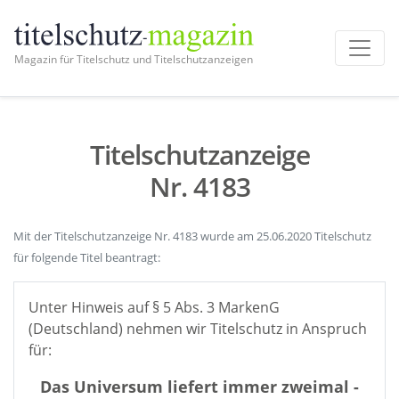
Magazin für Titelschutz und Titelschutzanzeigen
Titelschutzanzeige
Nr. 4183
Mit der Titelschutzanzeige Nr. 4183 wurde am 25.06.2020 Titelschutz
für folgende Titel beantragt:
Unter Hinweis auf § 5 Abs. 3 MarkenG
(Deutschland) nehmen wir Titelschutz in Anspruch
für:
Das Universum liefert immer zweimal -