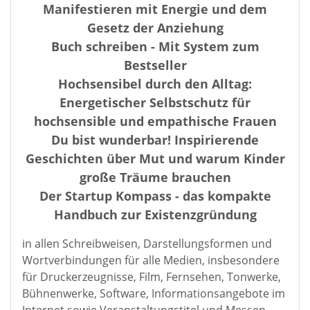
Manifestieren mit Energie und dem
Gesetz der Anziehung
Buch schreiben - Mit System zum
Bestseller
Hochsensibel durch den Alltag:
Energetischer Selbstschutz für
hochsensible und empathische Frauen
Du bist wunderbar! Inspirierende
Geschichten über Mut und warum Kinder
große Träume brauchen
Der Startup Kompass - das kompakte
Handbuch zur Existenzgründung
in allen Schreibweisen, Darstellungsformen und
Wortverbindungen für alle Medien, insbesondere
für Druckerzeugnisse, Film, Fernsehen, Tonwerke,
Bühnenwerke, Software, Informationsangebote im