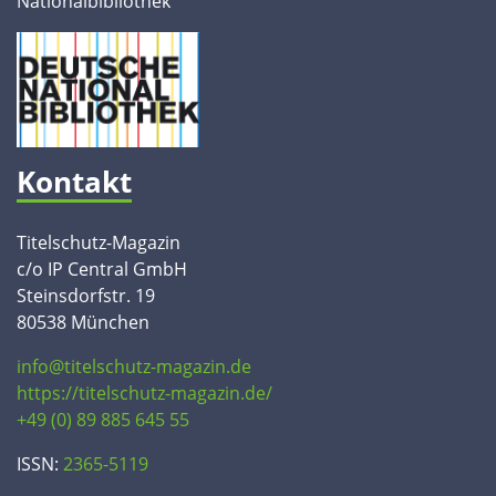
Nationalbibliothek
Kontakt
Titelschutz-Magazin
c/o IP Central GmbH
Steinsdorfstr. 19
80538 München
info@titelschutz-magazin.de
https://titelschutz-magazin.de/
+49 (0) 89 885 645 55
ISSN:
2365-5119