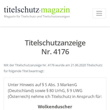
Magazin für Titelschutz und Titelschutzanzeigen
Titelschutzanzeige
Nr. 4176
Mit der Titelschutzanzeige Nr. 4176 wurde am 21.06.2020 Titelschutz
für folgende Titel beantragt:
Unter Hinweis auf § 5 Abs. 3 MarkenG
(Deutschland) sowie § 80 UrhG, § 9 UWG
(Österreich) nehme ich Titelschutz in Anspruch für:
Wolkenduscher