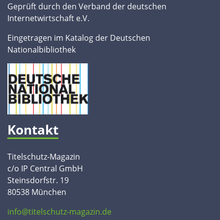
Geprüft durch den Verband der deutschen
Internetwirtschaft e.V.
Eingetragen im Katalog der Deutschen
Nationalbibliothek
Kontakt
Titelschutz-Magazin
c/o IP Central GmbH
Steinsdorfstr. 19
80538 München
info@titelschutz-magazin.de