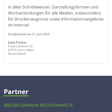
in allen Schreibweisen, Darstellungsformen und
Wortverbindungen für alle Medien, insbesondere
für Druckerzeugnisse sowie Informationsangebote
im Internet.
Veröffentlicht am 21. Juni 2020
Jutta Fischer
Schanzstrasse 20
97816 Lohr a.Main
Deutschland
Partner
BREUER LEHMANN RECHTSANWÄLTE