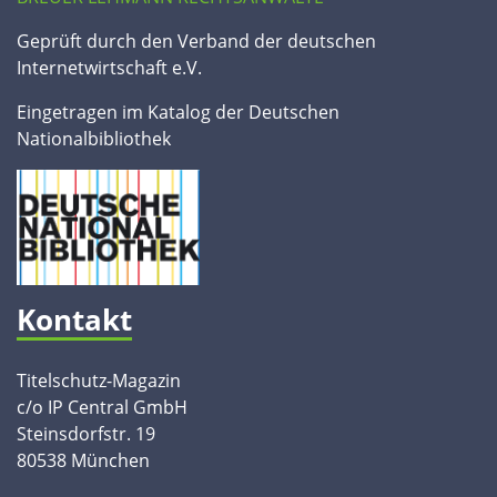
Geprüft durch den Verband der deutschen
Internetwirtschaft e.V.
Eingetragen im Katalog der Deutschen
Nationalbibliothek
Kontakt
Titelschutz-Magazin
c/o IP Central GmbH
Steinsdorfstr. 19
80538 München