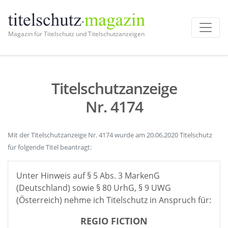
Magazin für Titelschutz und Titelschutzanzeigen
Titelschutzanzeige
Nr. 4174
Mit der Titelschutzanzeige Nr. 4174 wurde am 20.06.2020 Titelschutz
für folgende Titel beantragt:
Unter Hinweis auf § 5 Abs. 3 MarkenG
(Deutschland) sowie § 80 UrhG, § 9 UWG
(Österreich) nehme ich Titelschutz in Anspruch für:
REGIO FICTION