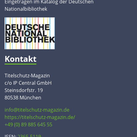
Eingetragen im Katalog der Deutschen
Nationalbibliothek
Kontakt
Titelschutz-Magazin
c/o IP Central GmbH
Steinsdorfstr. 19
80538 München
info@titelschutz-magazin.de
https://titelschutz-magazin.de/
+49 (0) 89 885 645 55
ISSN:
2365-5119