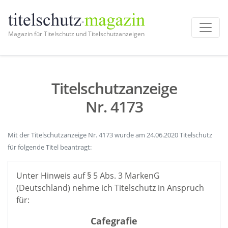
Magazin für Titelschutz und Titelschutzanzeigen
Titelschutzanzeige
Nr. 4173
Mit der Titelschutzanzeige Nr. 4173 wurde am 24.06.2020 Titelschutz
für folgende Titel beantragt:
Unter Hinweis auf § 5 Abs. 3 MarkenG
(Deutschland) nehme ich Titelschutz in Anspruch
für:
Cafegrafie