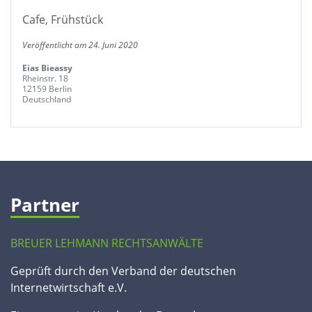
Cafe, Frühstück
Veröffentlicht am 24. Juni 2020
Eias Bieassy
Rheinstr. 18
12159 Berlin
Deutschland
Partner
BREUER LEHMANN RECHTSANWÄLTE
Geprüft durch den Verband der deutschen
Internetwirtschaft e.V.