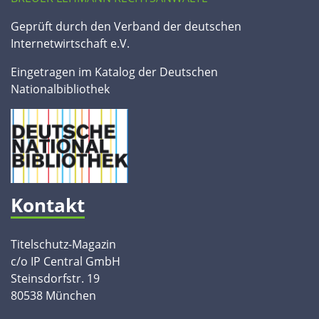
Geprüft durch den Verband der deutschen
Internetwirtschaft e.V.
Eingetragen im Katalog der Deutschen
Nationalbibliothek
Kontakt
Titelschutz-Magazin
c/o IP Central GmbH
Steinsdorfstr. 19
80538 München