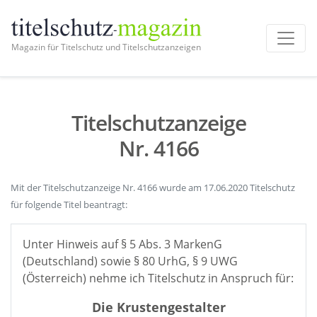
Magazin für Titelschutz und Titelschutzanzeigen
Titelschutzanzeige
Nr. 4166
Mit der Titelschutzanzeige Nr. 4166 wurde am 17.06.2020 Titelschutz
für folgende Titel beantragt:
Unter Hinweis auf § 5 Abs. 3 MarkenG
(Deutschland) sowie § 80 UrhG, § 9 UWG
(Österreich) nehme ich Titelschutz in Anspruch für:
Die Krustengestalter