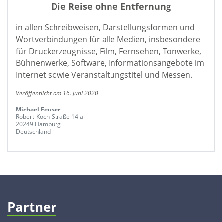
Die Reise ohne Entfernung
in allen Schreibweisen, Darstellungsformen und
Wortverbindungen für alle Medien, insbesondere
für Druckerzeugnisse, Film, Fernsehen, Tonwerke,
Bühnenwerke, Software, Informationsangebote im
Internet sowie Veranstaltungstitel und Messen.
Veröffentlicht am 16. Juni 2020
Michael Feuser
Robert-Koch-Straße 14 a
20249 Hamburg
Deutschland
Partner