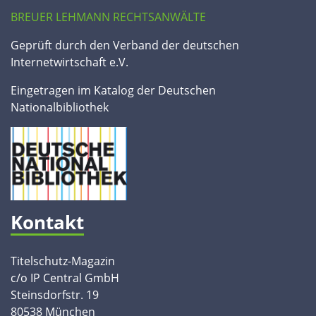
BREUER LEHMANN RECHTSANWÄLTE
Geprüft durch den Verband der deutschen
Internetwirtschaft e.V.
Eingetragen im Katalog der Deutschen
Nationalbibliothek
Kontakt
Titelschutz-Magazin
c/o IP Central GmbH
Steinsdorfstr. 19
80538 München