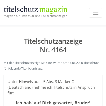
Magazin für Titelschutz und Titelschutzanzeigen
Titelschutzanzeige
Nr. 4164
Mit der Titelschutzanzeige Nr. 4164 wurde am 16.06.2020 Titelschutz
für folgende Titel beantragt:
Unter Hinweis auf § 5 Abs. 3 MarkenG
(Deutschland) nehme ich Titelschutz in Anspruch
für:
Ich hab' auf Dich gewartet, Bruder!