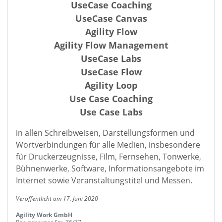
UseCase Coaching
UseCase Canvas
Agility Flow
Agility Flow Management
UseCase Labs
UseCase Flow
Agility Loop
Use Case Coaching
Use Case Labs
in allen Schreibweisen, Darstellungsformen und
Wortverbindungen für alle Medien, insbesondere
für Druckerzeugnisse, Film, Fernsehen, Tonwerke,
Bühnenwerke, Software, Informationsangebote im
Internet sowie Veranstaltungstitel und Messen.
Veröffentlicht am 17. Juni 2020
Agility Work GmbH