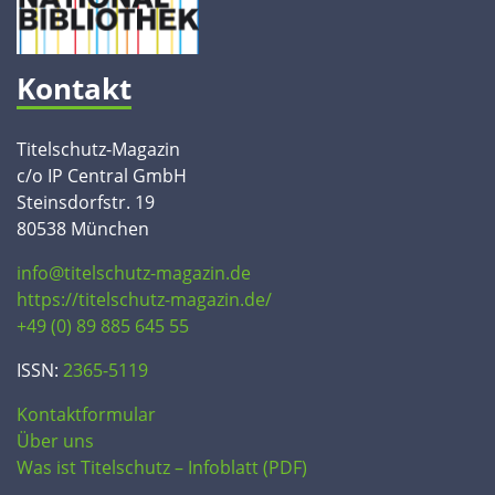
Kontakt
Titelschutz-Magazin
c/o IP Central GmbH
Steinsdorfstr. 19
80538 München
info@titelschutz-magazin.de
https://titelschutz-magazin.de/
+49 (0) 89 885 645 55
ISSN:
2365-5119
Kontaktformular
Über uns
Was ist Titelschutz – Infoblatt (PDF)