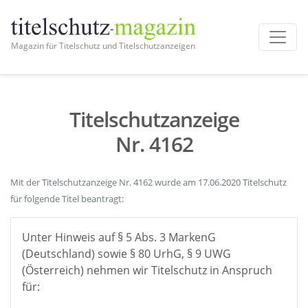
Magazin für Titelschutz und Titelschutzanzeigen
Titelschutzanzeige
Nr. 4162
Mit der Titelschutzanzeige Nr. 4162 wurde am 17.06.2020 Titelschutz
für folgende Titel beantragt:
Unter Hinweis auf § 5 Abs. 3 MarkenG
(Deutschland) sowie § 80 UrhG, § 9 UWG
(Österreich) nehmen wir Titelschutz in Anspruch
für: