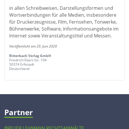
in allen Schreibweisen, Darstellungsformen und
Wortverbindungen für alle Medien, insbesondere
für Druckerzeugnisse, Film, Fernsehen, Tonwerke,
Bühnenwerke, Software, Informationsangebote im
Internet sowie Veranstaltungstitel und Messen.
Veröffentlicht am 20. Juni 2020
Ritterbach Verlag GmbH
Friedrich-Ebert-Str. 104
50374 Erftstadt
Deutschland
Partner
BREUER LEHMANN RECHTSANWÄLTE