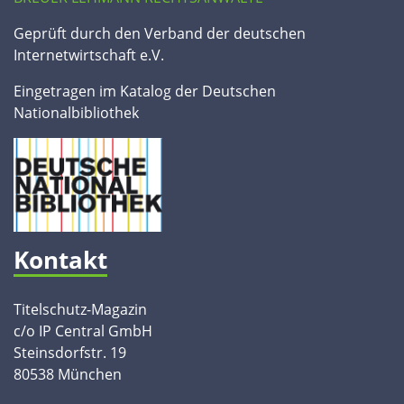
Geprüft durch den Verband der deutschen
Internetwirtschaft e.V.
Eingetragen im Katalog der Deutschen
Nationalbibliothek
Kontakt
Titelschutz-Magazin
c/o IP Central GmbH
Steinsdorfstr. 19
80538 München