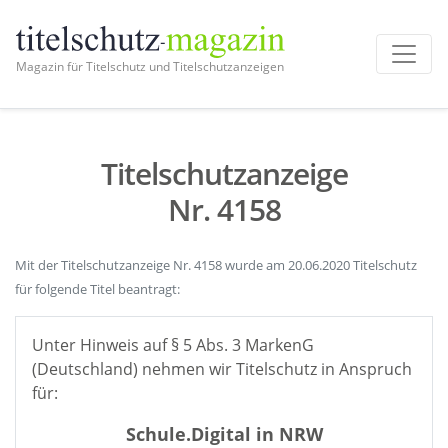
Magazin für Titelschutz und Titelschutzanzeigen
Titelschutzanzeige
Nr. 4158
Mit der Titelschutzanzeige Nr. 4158 wurde am 20.06.2020 Titelschutz
für folgende Titel beantragt:
Unter Hinweis auf § 5 Abs. 3 MarkenG
(Deutschland) nehmen wir Titelschutz in Anspruch
für:
Schule.Digital in NRW