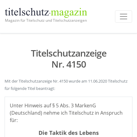
Magazin für Titelschutz und Titelschutzanzeigen
Titelschutzanzeige
Nr. 4150
Mit der Titelschutzanzeige Nr. 4150 wurde am 11.06.2020 Titelschutz
für folgende Titel beantragt:
Unter Hinweis auf § 5 Abs. 3 MarkenG
(Deutschland) nehme ich Titelschutz in Anspruch
für:
Die Taktik des Lebens