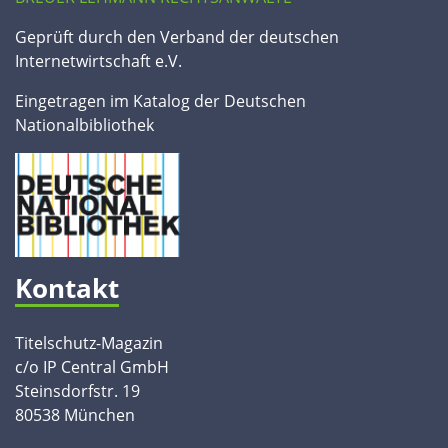
Geprüft durch den Verband der deutschen
Internetwirtschaft e.V.
Eingetragen im Katalog der Deutschen
Nationalbibliothek
Kontakt
Titelschutz-Magazin
c/o IP Central GmbH
Steinsdorfstr. 19
80538 München