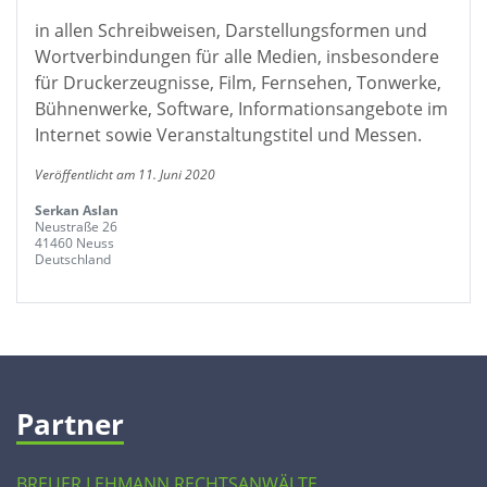
in allen Schreibweisen, Darstellungsformen und
Wortverbindungen für alle Medien, insbesondere
für Druckerzeugnisse, Film, Fernsehen, Tonwerke,
Bühnenwerke, Software, Informationsangebote im
Internet sowie Veranstaltungstitel und Messen.
Veröffentlicht am 11. Juni 2020
Serkan Aslan
Neustraße 26
41460 Neuss
Deutschland
Partner
BREUER LEHMANN RECHTSANWÄLTE