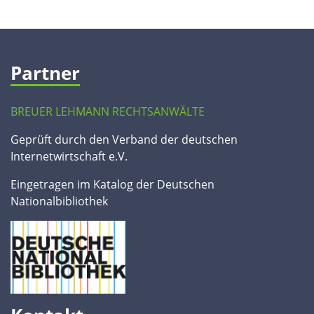
Partner
BREUER LEHMANN RECHTSANWÄLTE
Geprüft durch den Verband der deutschen
Internetwirtschaft e.V.
Eingetragen im Katalog der Deutschen
Nationalbibliothek