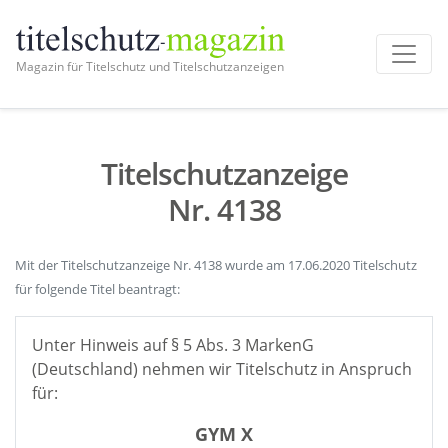
Magazin für Titelschutz und Titelschutzanzeigen
Titelschutzanzeige
Nr. 4138
Mit der Titelschutzanzeige Nr. 4138 wurde am 17.06.2020 Titelschutz
für folgende Titel beantragt:
Unter Hinweis auf § 5 Abs. 3 MarkenG
(Deutschland) nehmen wir Titelschutz in Anspruch
für:
GYM X