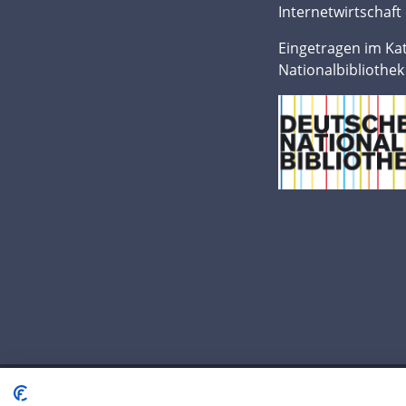
Internetwirtschaft 
Eingetragen im Ka
Nationalbibliothek