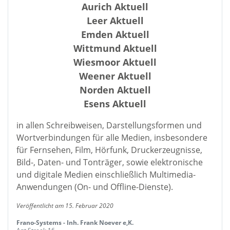
Aurich Aktuell
Leer Aktuell
Emden Aktuell
Wittmund Aktuell
Wiesmoor Aktuell
Weener Aktuell
Norden Aktuell
Esens Aktuell
in allen Schreibweisen, Darstellungsformen und
Wortverbindungen für alle Medien, insbesondere
für Fernsehen, Film, Hörfunk, Druckerzeugnisse,
Bild-, Daten- und Tonträger, sowie elektronische
und digitale Medien einschließlich Multimedia-
Anwendungen (On- und Offline-Dienste).
Veröffentlicht am 15. Februar 2020
Frano-Systems - Inh. Frank Noever e,K.