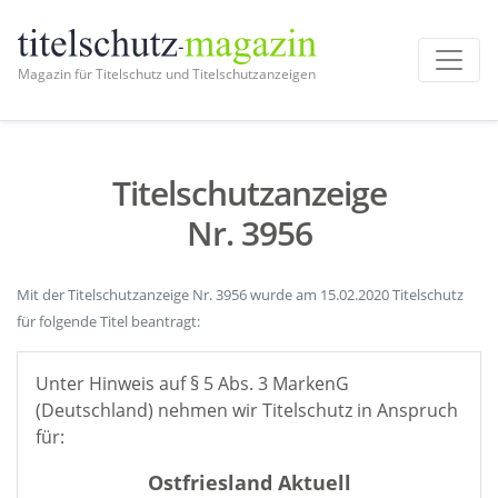
Magazin für Titelschutz und Titelschutzanzeigen
Titelschutzanzeige
Nr. 3956
Mit der Titelschutzanzeige Nr. 3956 wurde am 15.02.2020 Titelschutz
für folgende Titel beantragt:
Unter Hinweis auf § 5 Abs. 3 MarkenG
(Deutschland) nehmen wir Titelschutz in Anspruch
für:
Ostfriesland Aktuell