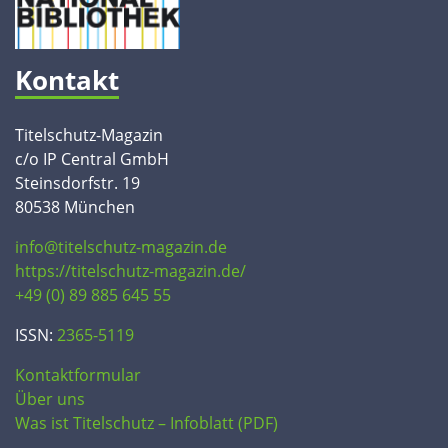
Kontakt
Titelschutz-Magazin
c/o IP Central GmbH
Steinsdorfstr. 19
80538 München
info@titelschutz-magazin.de
https://titelschutz-magazin.de/
+49 (0) 89 885 645 55
ISSN:
2365-5119
Kontaktformular
Über uns
Was ist Titelschutz – Infoblatt (PDF)