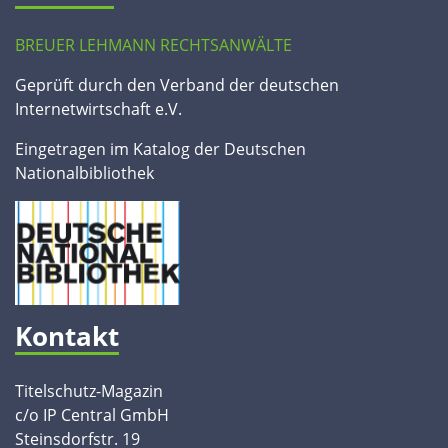
BREUER LEHMANN RECHTSANWÄLTE
Geprüft durch den Verband der deutschen
Internetwirtschaft e.V.
Eingetragen im Katalog der Deutschen
Nationalbibliothek
Kontakt
Titelschutz-Magazin
c/o IP Central GmbH
Steinsdorfstr. 19