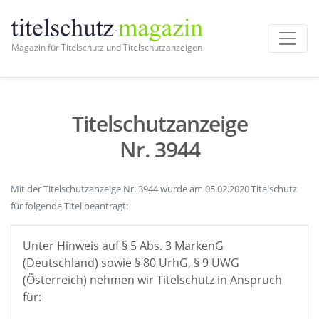
Magazin für Titelschutz und Titelschutzanzeigen
Titelschutzanzeige
Nr. 3944
Mit der Titelschutzanzeige Nr. 3944 wurde am 05.02.2020 Titelschutz
für folgende Titel beantragt:
Unter Hinweis auf § 5 Abs. 3 MarkenG
(Deutschland) sowie § 80 UrhG, § 9 UWG
(Österreich) nehmen wir Titelschutz in Anspruch
für: