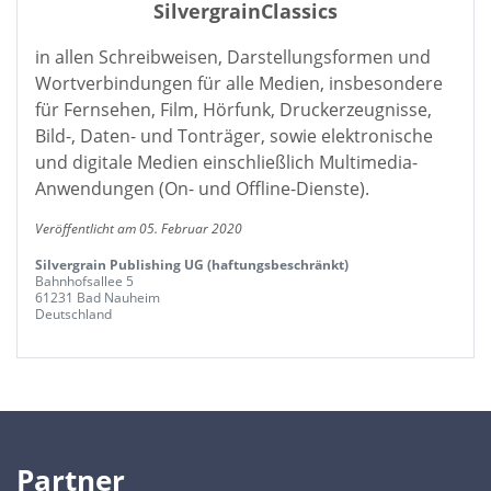
SilvergrainClassics
in allen Schreibweisen, Darstellungsformen und
Wortverbindungen für alle Medien, insbesondere
für Fernsehen, Film, Hörfunk, Druckerzeugnisse,
Bild-, Daten- und Tonträger, sowie elektronische
und digitale Medien einschließlich Multimedia-
Anwendungen (On- und Offline-Dienste).
Veröffentlicht am 05. Februar 2020
Silvergrain Publishing UG (haftungsbeschränkt)
Bahnhofsallee 5
61231 Bad Nauheim
Deutschland
Partner