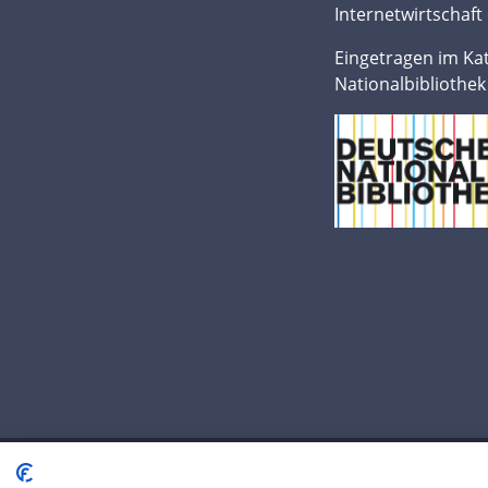
Internetwirtschaft 
Eingetragen im Ka
Nationalbibliothek