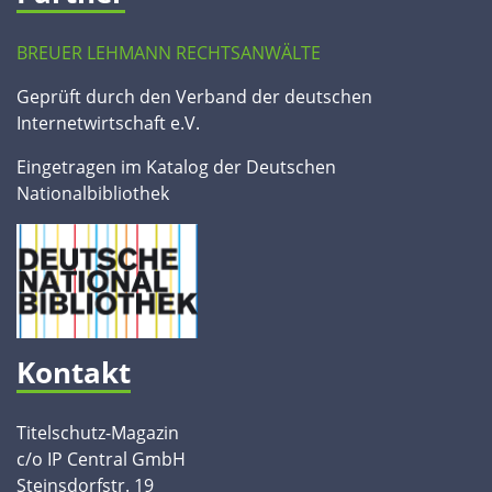
BREUER LEHMANN RECHTSANWÄLTE
Geprüft durch den Verband der deutschen
Internetwirtschaft e.V.
Eingetragen im Katalog der Deutschen
Nationalbibliothek
Kontakt
Titelschutz-Magazin
c/o IP Central GmbH
Steinsdorfstr. 19