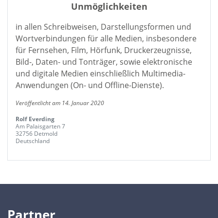
Unmöglichkeiten
in allen Schreibweisen, Darstellungsformen und
Wortverbindungen für alle Medien, insbesondere
für Fernsehen, Film, Hörfunk, Druckerzeugnisse,
Bild-, Daten- und Tonträger, sowie elektronische
und digitale Medien einschließlich Multimedia-
Anwendungen (On- und Offline-Dienste).
Veröffentlicht am 14. Januar 2020
Rolf Everding
Am Palaisgarten 7
32756 Detmold
Deutschland
Partner