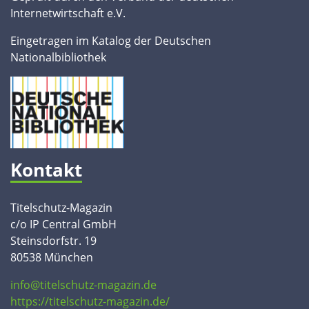
Internetwirtschaft e.V.
Eingetragen im Katalog der Deutschen
Nationalbibliothek
Kontakt
Titelschutz-Magazin
c/o IP Central GmbH
Steinsdorfstr. 19
80538 München
info@titelschutz-magazin.de
https://titelschutz-magazin.de/