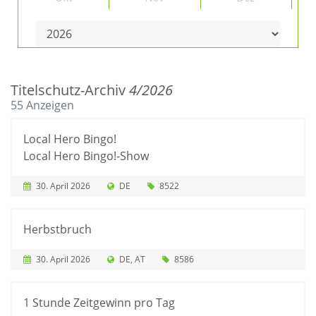
Titelschutz-Archiv
4/2026
55 Anzeigen
Local Hero Bingo!
Local Hero Bingo!-Show
30. April 2026
DE
8522
Herbstbruch
30. April 2026
DE
AT
8586
1 Stunde Zeitgewinn pro Tag