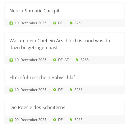
Neuro-Somatic Cockpit
10. Dezember 2025
DE
8269
Warum dein Chef ein Arschloch ist und was du
dazu beigetragen hast
10. Dezember 2025
DE
AT
8268
Elternführerschein Babyschlaf
10. Dezember 2025
DE
8266
Die Poesie des Scheiterns
09. Dezember 2025
DE
8265