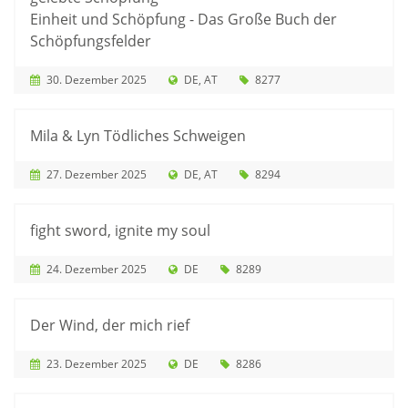
Einheit und Schöpfung - Das Große Buch der
Schöpfungsfelder
30. Dezember 2025
DE
AT
8277
Mila & Lyn Tödliches Schweigen
27. Dezember 2025
DE
AT
8294
fight sword, ignite my soul
24. Dezember 2025
DE
8289
Der Wind, der mich rief
23. Dezember 2025
DE
8286