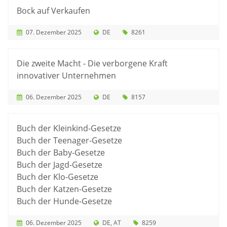
Bock auf Verkaufen
07. Dezember 2025
DE
8261
Die zweite Macht - Die verborgene Kraft
innovativer Unternehmen
06. Dezember 2025
DE
8157
Buch der Kleinkind-Gesetze
Buch der Teenager-Gesetze
Buch der Baby-Gesetze
Buch der Jagd-Gesetze
Buch der Klo-Gesetze
Buch der Katzen-Gesetze
Buch der Hunde-Gesetze
06. Dezember 2025
DE
AT
8259