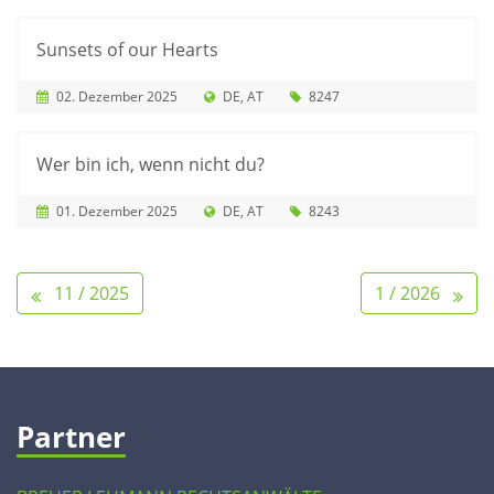
Sunsets of our Hearts
02. Dezember 2025
DE
AT
8247
Wer bin ich, wenn nicht du?
01. Dezember 2025
DE
AT
8243
11 / 2025
1 / 2026
Partner