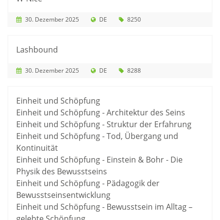
30. Dezember 2025
DE
8250
Lashbound
30. Dezember 2025
DE
8288
Einheit und Schöpfung
Einheit und Schöpfung - Architektur des Seins
Einheit und Schöpfung - Struktur der Erfahrung
Einheit und Schöpfung - Tod, Übergang und
Kontinuität
Einheit und Schöpfung - Einstein & Bohr - Die
Physik des Bewusstseins
Einheit und Schöpfung - Pädagogik der
Bewusstseinsentwicklung
Einheit und Schöpfung - Bewusstsein im Alltag –
gelebte Schöpfung