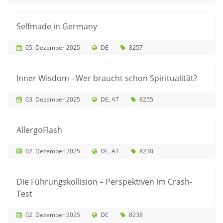
Selfmade in Germany
05. Dezember 2025
DE
8257
Inner Wisdom - Wer braucht schon Spiritualität?
03. Dezember 2025
DE
AT
8255
AllergoFlash
02. Dezember 2025
DE
AT
8230
Die Führungskollision – Perspektiven im Crash-
Test
02. Dezember 2025
DE
8238