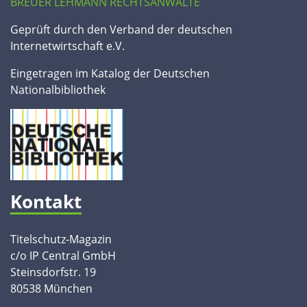
BREUER LEHMANN RECHTSANWÄLTE
Geprüft durch den Verband der deutschen
Internetwirtschaft e.V.
Eingetragen im Katalog der Deutschen
Nationalbibliothek
Kontakt
Titelschutz-Magazin
c/o IP Central GmbH
Steinsdorfstr. 19
80538 München