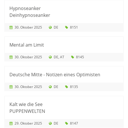
Hypnoseanker
Deinhypnoseanker
30. Oktober 2025
DE
8151
Mental am Limit
30. Oktober 2025
DE
AT
8145
Deutsche Mitte - Notizen eines Optimisten
30. Oktober 2025
DE
8135
Kalt wie die See
PUPPENWELTEN
29. Oktober 2025
DE
8147