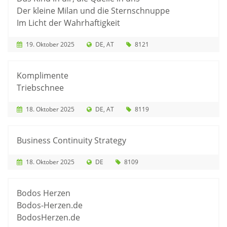
Der kleine Milan und die Sternschnuppe
Im Licht der Wahrhaftigkeit
19. Oktober 2025
DE
AT
8121
Komplimente
Triebschnee
18. Oktober 2025
DE
AT
8119
Business Continuity Strategy
18. Oktober 2025
DE
8109
Bodos Herzen
Bodos-Herzen.de
BodosHerzen.de