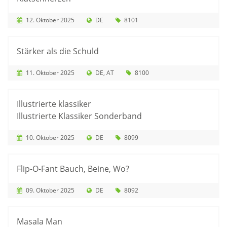
12. Oktober 2025
DE
8101
Stärker als die Schuld
11. Oktober 2025
DE
AT
8100
Illustrierte klassiker
Illustrierte Klassiker Sonderband
10. Oktober 2025
DE
8099
Flip-O-Fant Bauch, Beine, Wo?
09. Oktober 2025
DE
8092
Masala Man