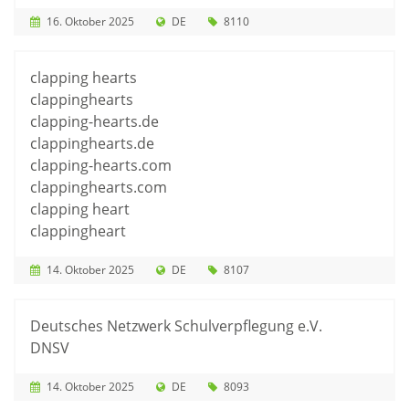
16. Oktober 2025
DE
8110
clapping hearts
clappinghearts
clapping-hearts.de
clappinghearts.de
clapping-hearts.com
clappinghearts.com
clapping heart
clappingheart
14. Oktober 2025
DE
8107
Deutsches Netzwerk Schulverpflegung e.V.
DNSV
14. Oktober 2025
DE
8093