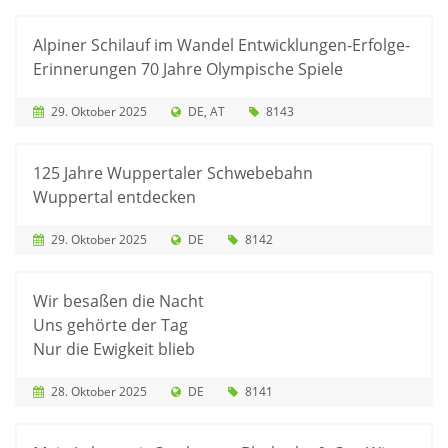
Alpiner Schilauf im Wandel Entwicklungen-Erfolge-
Erinnerungen 70 Jahre Olympische Spiele
29. Oktober 2025
DE
AT
8143
125 Jahre Wuppertaler Schwebebahn
Wuppertal entdecken
29. Oktober 2025
DE
8142
Wir besaßen die Nacht
Uns gehörte der Tag
Nur die Ewigkeit blieb
28. Oktober 2025
DE
8141