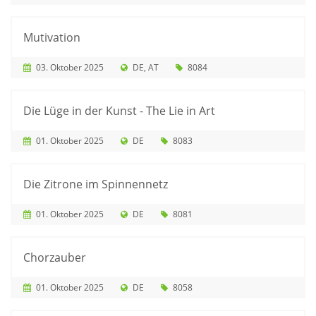
Mutivation
03. Oktober 2025
DE
AT
8084
Die Lüge in der Kunst - The Lie in Art
01. Oktober 2025
DE
8083
Die Zitrone im Spinnennetz
01. Oktober 2025
DE
8081
Chorzauber
01. Oktober 2025
DE
8058