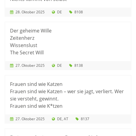
28. Oktober 2025
DE
8108
Der geheime Wille
Zeitenherz
Wissenslust
The Secret Will
27. Oktober 2025
DE
8138
Frauen sind wie Katzen
Frauen sind wie Katzen – wer sie jagt, verliert. Wer
sie versteht, gewinnt.
Frauen sind wie K*tzen
27. Oktober 2025
DE
AT
8137