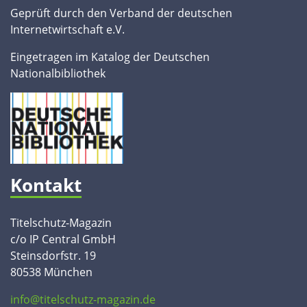
Geprüft durch den Verband der deutschen
Internetwirtschaft e.V.
Eingetragen im Katalog der Deutschen
Nationalbibliothek
Kontakt
Titelschutz-Magazin
c/o IP Central GmbH
Steinsdorfstr. 19
80538 München
info@titelschutz-magazin.de