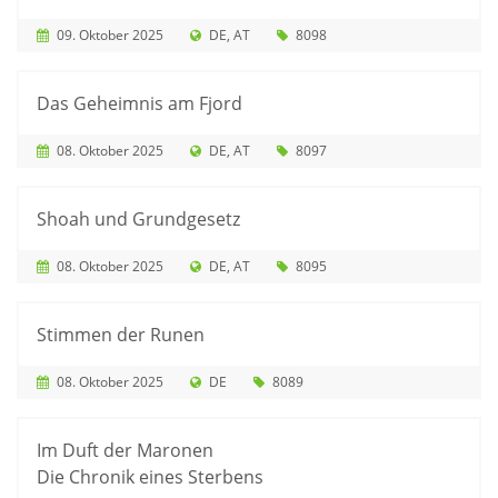
09. Oktober 2025
DE
AT
8098
Das Geheimnis am Fjord
08. Oktober 2025
DE
AT
8097
Shoah und Grundgesetz
08. Oktober 2025
DE
AT
8095
Stimmen der Runen
08. Oktober 2025
DE
8089
Im Duft der Maronen
Die Chronik eines Sterbens